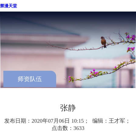
禁漫天堂
禁漫天堂-禁漫天堂软件-禁漫天堂软件下载
现代智慧旅游产业学院
重庆禁漫天堂
师资队伍
张静
发布日期：2020年07月06日 10:15； 编辑：王才军；
点击数：
3633