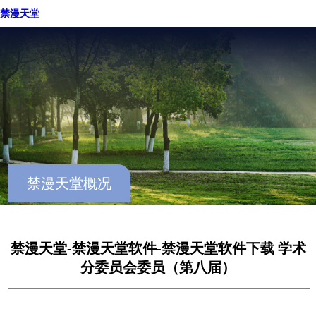
重庆禁漫天堂
禁漫天堂
禁漫天堂概况
禁漫天堂-禁漫天堂软件-禁漫天堂软件下载 学术
分委员会委员（第八届）