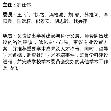
主任：
罗仕伟
委员
：王
昕、韦
杰、冯维波、刘
睿、苏维词、李
阳兵、陆远权、邵景安、胡志毅、魏兴萍
职责：
负责提出学科建设与科研发展、师资队伍建
设的咨询建议，优化专业布局、审议专业设置方
案，并推荐重要学术成果及人才称号。同时，倡导
学术道德，调查处理学术不端事件，监督学科建设
进程，并完成学校学术委员会交办的其他学术工作
及职能。