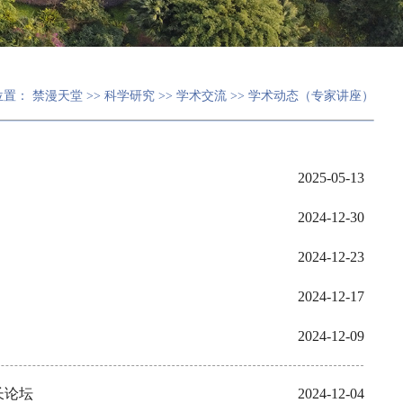
位置：
禁漫天堂
>>
科学研究
>>
学术交流
>>
学术动态（专家讲座）
2025-05-13
2024-12-30
2024-12-23
2024-12-17
2024-12-09
长论坛
2024-12-04