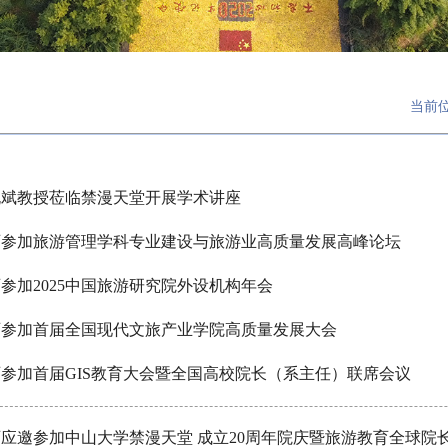
当前
晓斌教授莅临禁漫天堂开展学术讲座
师参加旅游管理学科专业建设与旅游业高质量发展高峰论坛
参加2025中国旅游研究院外设机构年会
师参加首届全国现代文旅产业学院高质量发展大会
参加首届GIS教育大会暨全国高校院长（系主任）联席会议
应邀参加中山大学禁漫天堂 成立20周年院庆暨旅游教育全球院