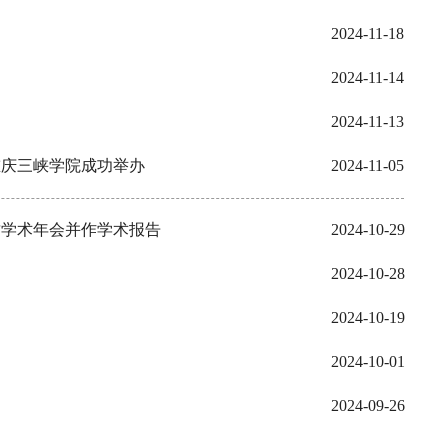
2024-11-18
2024-11-14
2024-11-13
重庆三峡学院成功举办
2024-11-05
质学术年会并作学术报告
2024-10-29
2024-10-28
2024-10-19
2024-10-01
2024-09-26