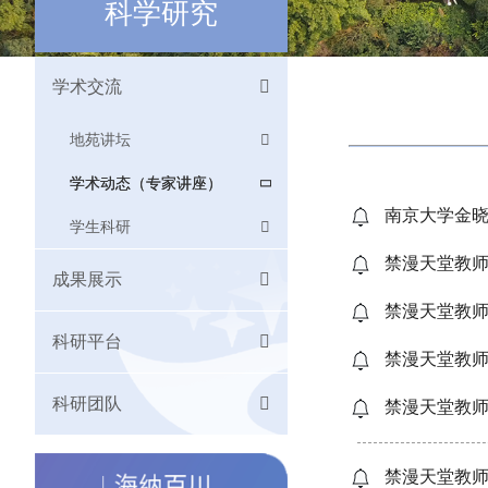
科学研究
学术交流
地苑讲坛
学术动态（专家讲座）
南京大学金
学生科研
禁漫天堂教
成果展示
禁漫天堂教师
科研平台
禁漫天堂教
科研团队
禁漫天堂教师
禁漫天堂教师