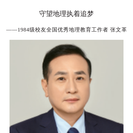
守望地理执着追梦
——
1984
级校友全国优秀地理教育工作者 张文革