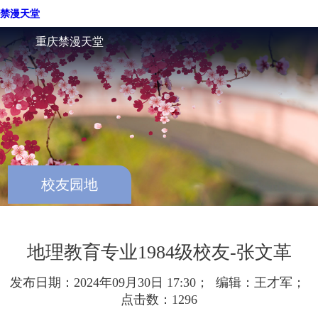
现代智慧旅游产业学院
禁漫天堂
重庆禁漫天堂
校友园地
地理教育专业1984级校友-张文革
发布日期：2024年09月30日 17:30； 编辑：王才军；
点击数：
1296